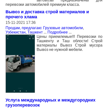
автовозы предназначены для
перевозки автомобилей премиум класса.
Вывоз и доставка строй материалов и
прочего хлама
15-11-2021 17:36
Продам, предлагаю: Грузовые автомобили
,
Узбекистан, Ташкент
...
Подробнее
...
Цены приемлемые!!! Перевозки по
Ташкенту и Таш облости! Строй
материалы Вывоз Строй мусора
Вывоз не нужной мебели.
Услуга международных и междугородних
грузоперевозок