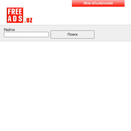
Мои объявления
Найти