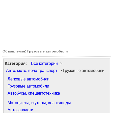
Объявления: Грузовые автомобили
Категория:
Все категории
>
Авто, мото, вело транспорт
> Грузовые автомобили
Легковые автомобили
Грузовые автомобили
Автобусы, спецавтотехника
Мотоциклы, скутеры, велосипеды
Автозапчасти