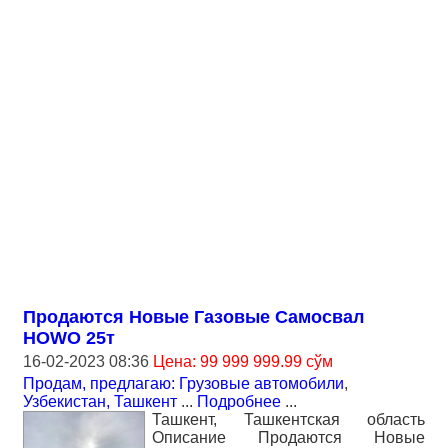
Продаются Новые Газовые Самосвал
HOWO 25т
16-02-2023 08:36
Цена: 99 999 999.99 сўм
Продам, предлагаю: Грузовые автомобили
,
Узбекистан, Ташкент
...
Подробнее
...
Ташкент, Ташкентская область
Описание Продаются Новые