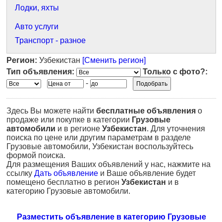
Лодки, яхты
Авто услуги
Транспорт - разное
Регион:
Узбекистан
[Сменить регион]
Тип объявления:
Только с фото?:
-
Здесь Вы можете найти
бесплатные объявления
о
продаже или покупке в категории
Грузовые
автомобили
и в регионе
Узбекистан
. Для уточнения
поиска по цене или другим параметрам в разделе
Грузовые автомобили, Узбекистан воспользуйтесь
формой поиска.
Для размещения Ваших объявлений у нас, нажмите на
ссылку
Дать объявление
и Ваше объявление будет
помещено бесплатно в регион
Узбекистан
и в
категорию Грузовые автомобили.
Разместить объявление в категорию Грузовые