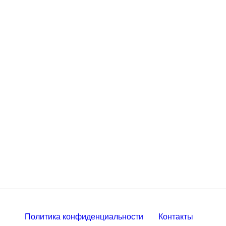
Политика конфиденциальности
Контакты