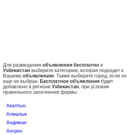
Для размещения
объявления бесплатно
в
Узбекистан
выберите категорию, которая подходит к
Вашему
объявлению
. Также выберите город, если он
еще не выбран.
Бесплатное объявление
будет
добавлено в регионе
Узбекистан
, при условии
правильного заполнения формы.
Акалтын
Алмалык
Андижан
Ангрен