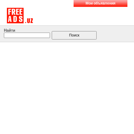
Мои объявления
Найти