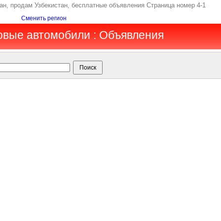
тан, продам Узбекистан, бесплатные объявления Страница номер 4-1
Сменить регион
зовые автомобили : Объявления