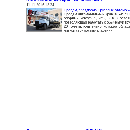
11-11-2016 13:34
Продам, предлагаю: Грузовые автомоб
Продам автомобильный кран КС-45721 
опорный контур 4, 4х6, 0 м. Состо
позволяющая работать с обычными груз
20 тонн включительно, которая облад
низкой стоимостью владения.