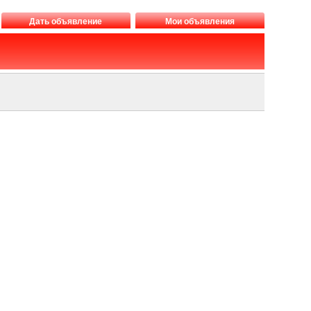
Дать объявление
Мои объявления